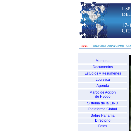
Memoria
Documentos
Estudios y Resúmenes
Logistica
Agenda
Marco de Acción
de Hyogo
Sistema de la EIRD
Plataforma Global
Sobre Panamá
Directorio
Fotos