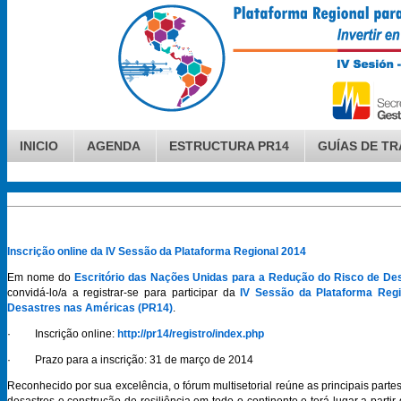
INICIO
AGENDA
ESTRUCTURA PR14
GUÍAS DE T